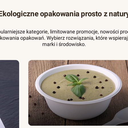
Ekologiczne opakowania prosto z natur
pularniejsze kategorie, limitowane promocje, nowości pr
kowania opakowań. Wybierz rozwiązania, które wspieraj
marki i środowisko.