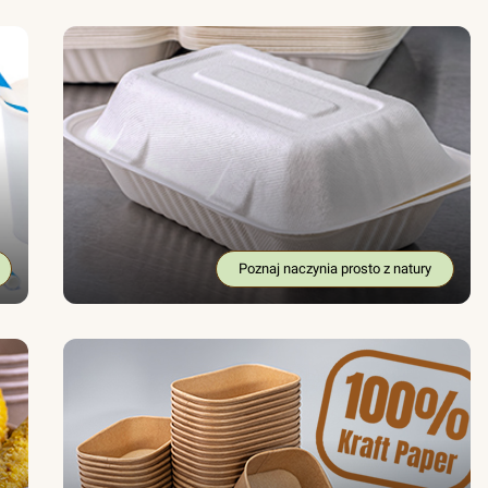
Poznaj naczynia prosto z natury