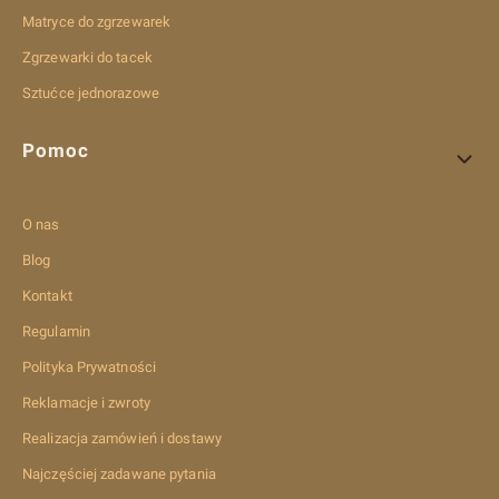
Matryce do zgrzewarek
Zgrzewarki do tacek
Sztućce jednorazowe
Pomoc
O nas
Blog
Kontakt
Regulamin
Polityka Prywatności
Reklamacje i zwroty
Realizacja zamówień i dostawy
Najczęściej zadawane pytania