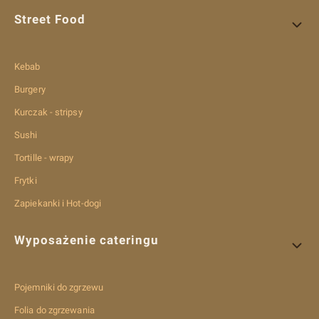
Street Food
Kebab
Burgery
Kurczak - stripsy
Sushi
Tortille - wrapy
Frytki
Zapiekanki i Hot-dogi
Wyposażenie cateringu
Pojemniki do zgrzewu
Folia do zgrzewania