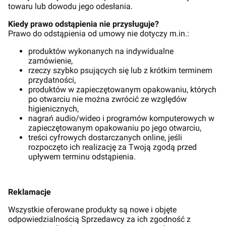
towaru lub dowodu jego odesłania.
Kiedy prawo odstąpienia nie przysługuje?
Prawo do odstąpienia od umowy nie dotyczy m.in.:
produktów wykonanych na indywidualne
zamówienie,
rzeczy szybko psujących się lub z krótkim terminem
przydatności,
produktów w zapieczętowanym opakowaniu, których
po otwarciu nie można zwrócić ze względów
higienicznych,
nagrań audio/wideo i programów komputerowych w
zapieczętowanym opakowaniu po jego otwarciu,
treści cyfrowych dostarczanych online, jeśli
rozpoczęto ich realizację za Twoją zgodą przed
upływem terminu odstąpienia.
Reklamacje
Wszystkie oferowane produkty są nowe i objęte
odpowiedzialnością Sprzedawcy za ich zgodność z