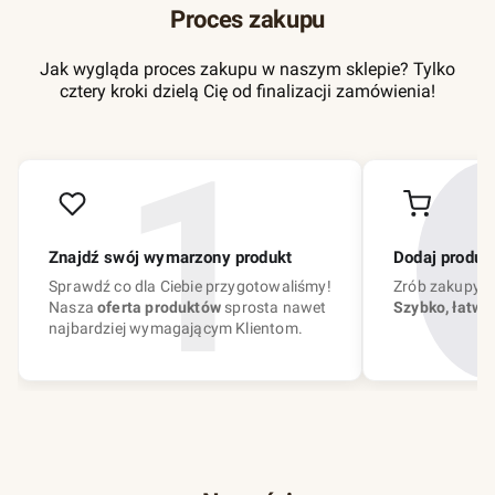
Proces zakupu
Jak wygląda proces zakupu w naszym sklepie? Tylko
cztery kroki dzielą Cię od finalizacji zamówienia!