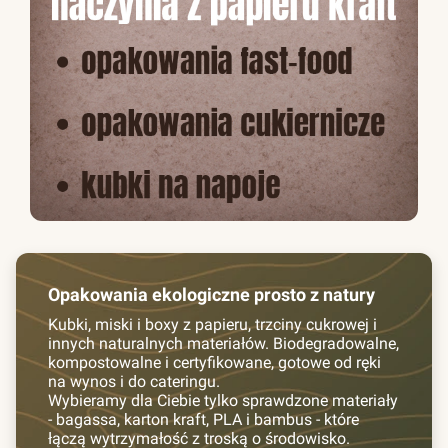
Opakowania ekologiczne prosto z natury
Kubki, miski i boxy z papieru, trzciny cukrowej i
innych naturalnych materiałów. Biodegradowalne,
kompostowalne i certyfikowane, gotowe od ręki
na wynos i do cateringu.
Wybieramy dla Ciebie tylko sprawdzone materiały
- bagassa, karton kraft, PLA i bambus - które
łączą wytrzymałość z troską o środowisko.