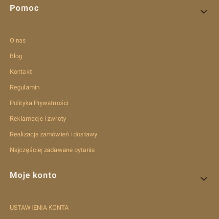
Pomoc
O nas
Blog
Kontakt
Regulamin
Polityka Prywatności
Reklamacje i zwroty
Realizacja zamówień i dostawy
Najczęściej zadawane pytania
Moje konto
USTAWIENIA KONTA