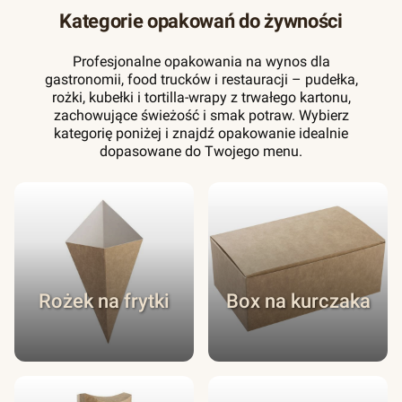
Kategorie opakowań do żywności
Profesjonalne opakowania na wynos dla
gastronomii, food trucków i restauracji – pudełka,
rożki, kubełki i tortilla-wrapy z trwałego kartonu,
zachowujące świeżość i smak potraw. Wybierz
kategorię poniżej i znajdź opakowanie idealnie
dopasowane do Twojego menu.
Rożek na frytki
Box na kurczaka