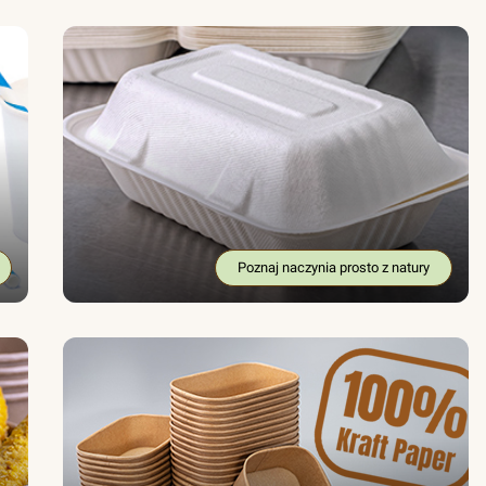
Poznaj naczynia prosto z natury