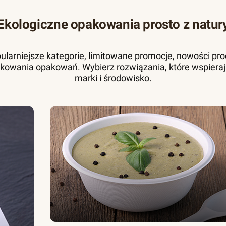
Ekologiczne opakowania prosto z natur
pularniejsze kategorie, limitowane promocje, nowości pr
kowania opakowań. Wybierz rozwiązania, które wspieraj
marki i środowisko.