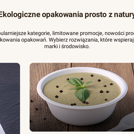
Ekologiczne opakowania prosto z natur
pularniejsze kategorie, limitowane promocje, nowości pr
kowania opakowań. Wybierz rozwiązania, które wspieraj
marki i środowisko.