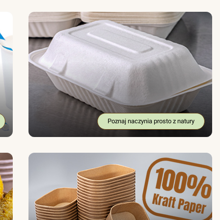
Poznaj naczynia prosto z natury