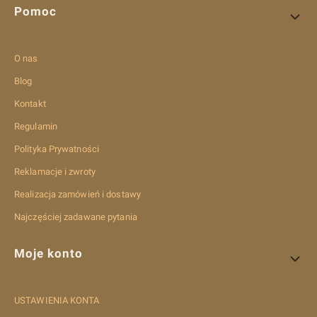
Pomoc
O nas
Blog
Kontakt
Regulamin
Polityka Prywatności
Reklamacje i zwroty
Realizacja zamówień i dostawy
Najczęściej zadawane pytania
Moje konto
USTAWIENIA KONTA