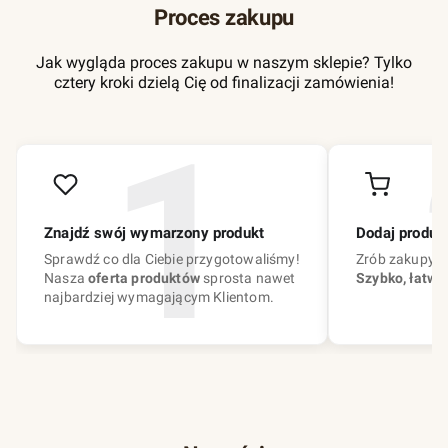
Proces zakupu
Jak wygląda proces zakupu w naszym sklepie? Tylko
cztery kroki dzielą Cię od finalizacji zamówienia!