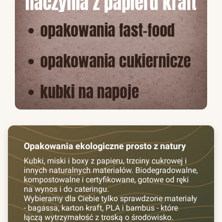
Opakowania ekologiczne prosto z natury
Kubki, miski i boxy z papieru, trzciny cukrowej i
innych naturalnych materiałów. Biodegradowalne,
kompostowalne i certyfikowane, gotowe od ręki
na wynos i do cateringu.
Wybieramy dla Ciebie tylko sprawdzone materiały
- bagassa, karton kraft, PLA i bambus - które
łączą wytrzymałość z troską o środowisko.