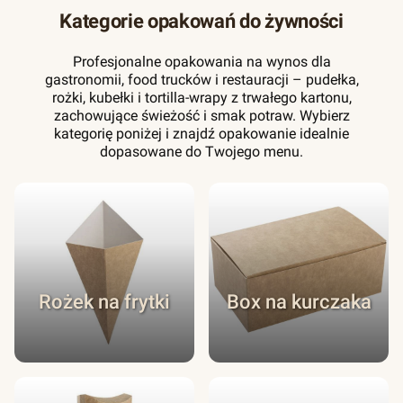
Kategorie opakowań do żywności
Profesjonalne opakowania na wynos dla
gastronomii, food trucków i restauracji – pudełka,
rożki, kubełki i tortilla-wrapy z trwałego kartonu,
zachowujące świeżość i smak potraw. Wybierz
kategorię poniżej i znajdź opakowanie idealnie
dopasowane do Twojego menu.
Rożek na frytki
Box na kurczaka