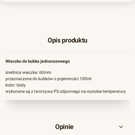
Opis produktu
Wieczko do kubka jednorazowego
średnica wieczka: 60mm
przeznaczone do kubków o pojemności 100ml
kolor: biały
wykonane są z tworzywa PS odpornego na wysokie temperatury
Opinie