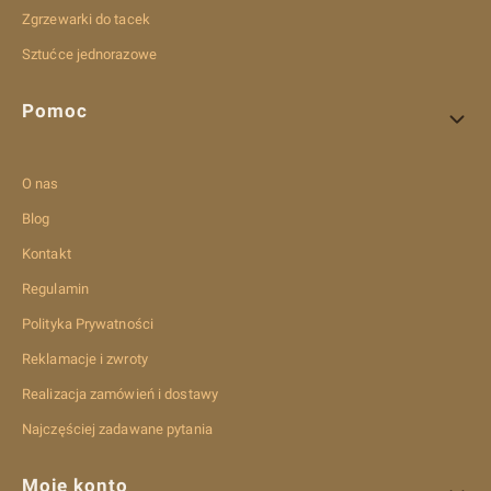
Zgrzewarki do tacek
Sztućce jednorazowe
Pomoc
O nas
Blog
Kontakt
Regulamin
Polityka Prywatności
Reklamacje i zwroty
Realizacja zamówień i dostawy
Najczęściej zadawane pytania
Moje konto