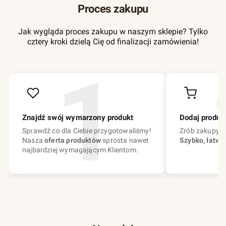
Proces zakupu
Jak wygląda proces zakupu w naszym sklepie? Tylko
cztery kroki dzielą Cię od finalizacji zamówienia!