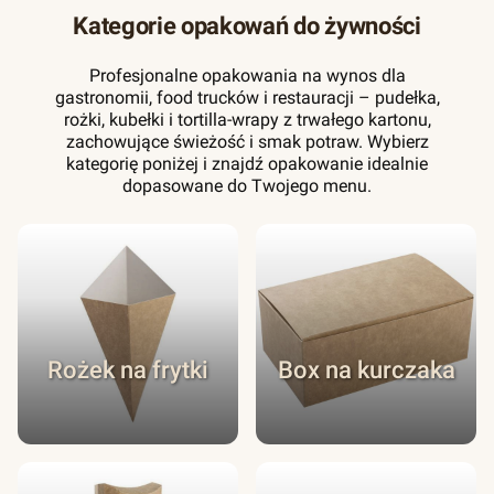
Kategorie opakowań do żywności
Profesjonalne opakowania na wynos dla
gastronomii, food trucków i restauracji – pudełka,
rożki, kubełki i tortilla-wrapy z trwałego kartonu,
zachowujące świeżość i smak potraw. Wybierz
kategorię poniżej i znajdź opakowanie idealnie
dopasowane do Twojego menu.
Rożek na frytki
Box na kurczaka