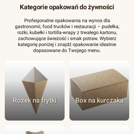
Kategorie opakowań do żywności
Profesjonalne opakowania na wynos dla
gastronomii, food trucków i restauracji – pudełka,
rożki, kubełki i tortilla-wrapy z trwałego kartonu,
zachowujące świeżość i smak potraw. Wybierz
kategorię poniżej i znajdź opakowanie idealnie
dopasowane do Twojego menu.
Rożek na frytki
Box na kurczaka