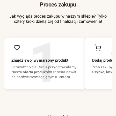
Proces zakupu
Jak wygląda proces zakupu w naszym sklepie? Tylko
cztery kroki dzielą Cię od finalizacji zamówienia!