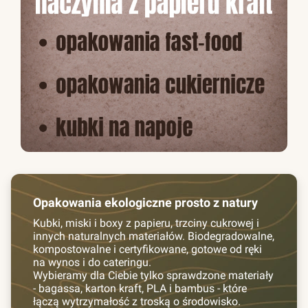
Opakowania ekologiczne prosto z natury
Kubki, miski i boxy z papieru, trzciny cukrowej i
innych naturalnych materiałów. Biodegradowalne,
kompostowalne i certyfikowane, gotowe od ręki
na wynos i do cateringu.
Wybieramy dla Ciebie tylko sprawdzone materiały
- bagassa, karton kraft, PLA i bambus - które
łączą wytrzymałość z troską o środowisko.