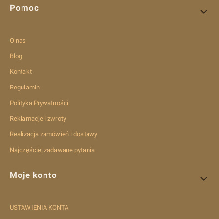
Pomoc
O nas
Blog
Kontakt
Regulamin
Polityka Prywatności
Reklamacje i zwroty
Realizacja zamówień i dostawy
Najczęściej zadawane pytania
Moje konto
USTAWIENIA KONTA