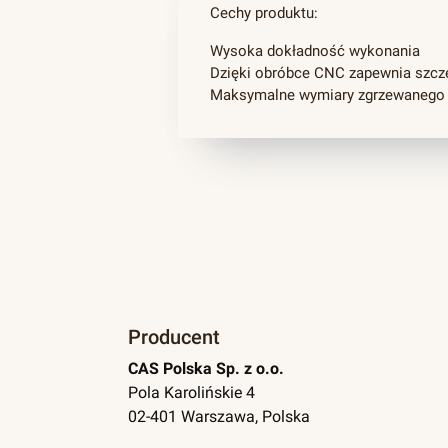
Cechy produktu:
Wysoka dokładność wykonania
Dzięki obróbce CNC zapewnia szcz
Maksymalne wymiary zgrzewanego
Producent
CAS Polska Sp. z o.o.
Pola Karolińskie 4
02-401 Warszawa, Polska