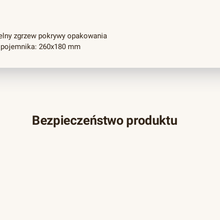
elny zgrzew pokrywy opakowania
 pojemnika: 260x180 mm
Bezpieczeństwo produktu