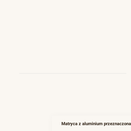
Matryca z aluminium przeznaczon