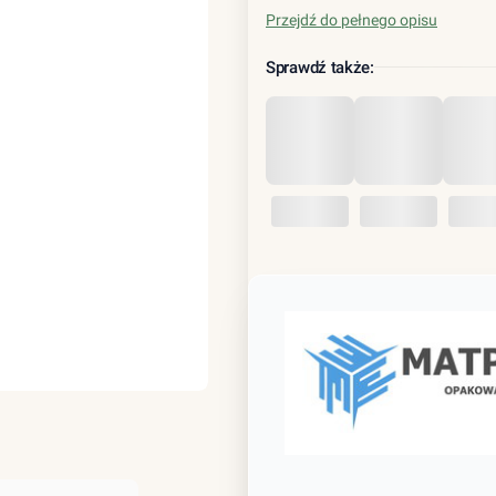
Przejdź do pełnego opisu
Sprawdź także: