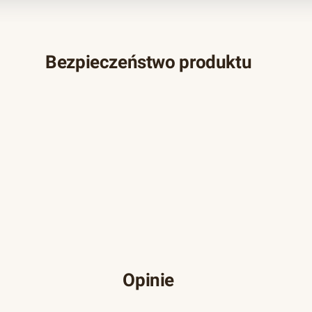
Bezpieczeństwo produktu
Opinie