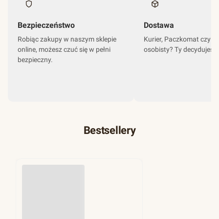
Bezpieczeństwo
Dostawa
Robiąc zakupy w naszym sklepie
Kurier, Paczkomat czy o
online, możesz czuć się w pełni
osobisty? Ty decydujesz
bezpieczny.
Bestsellery