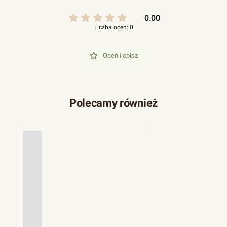
0.00
Liczba ocen: 0
Oceń i opisz
Polecamy również