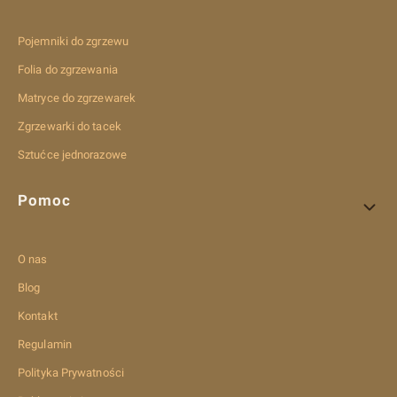
Pojemniki do zgrzewu
Folia do zgrzewania
Matryce do zgrzewarek
Zgrzewarki do tacek
Sztućce jednorazowe
Pomoc
O nas
Blog
Kontakt
Regulamin
Polityka Prywatności