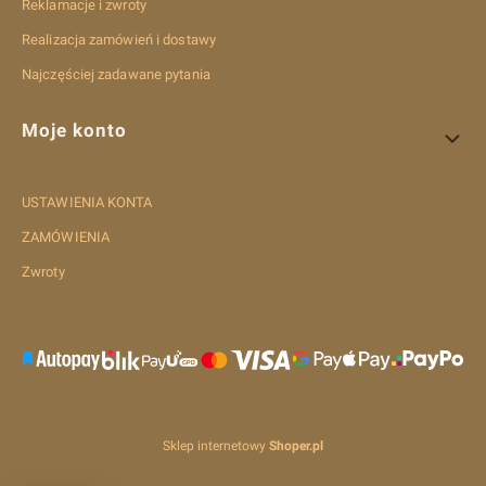
Reklamacje i zwroty
Realizacja zamówień i dostawy
Najczęściej zadawane pytania
Moje konto
USTAWIENIA KONTA
ZAMÓWIENIA
Zwroty
Sklep internetowy
Shoper.pl