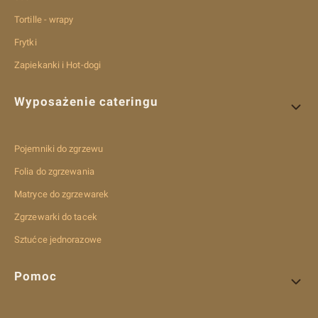
Tortille - wrapy
Frytki
Zapiekanki i Hot-dogi
Wyposażenie cateringu
Pojemniki do zgrzewu
Folia do zgrzewania
Matryce do zgrzewarek
Zgrzewarki do tacek
Sztućce jednorazowe
Pomoc