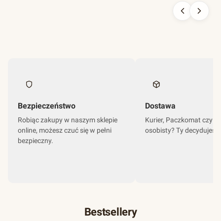
Bezpieczeństwo
Dostawa
Robiąc zakupy w naszym sklepie
Kurier, Paczkomat czy o
online, możesz czuć się w pełni
osobisty? Ty decydujesz
bezpieczny.
Bestsellery