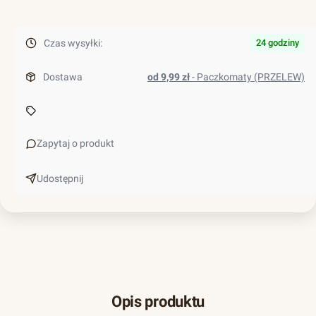
Czas wysyłki:
24 godziny
Dostawa
od 9,99 zł
- Paczkomaty (PRZELEW)
Zapytaj o produkt
Udostępnij
Opis produktu