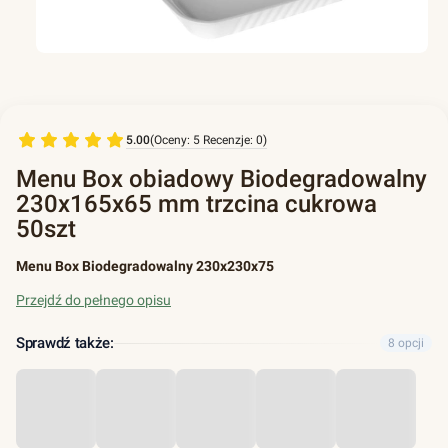
5.00
(Oceny: 5 Recenzje: 0)
Menu Box obiadowy Biodegradowalny
230x165x65 mm trzcina cukrowa
50szt
Menu Box Biodegradowalny 230x230x75
Przejdź do pełnego opisu
Sprawdź także:
8 opcji