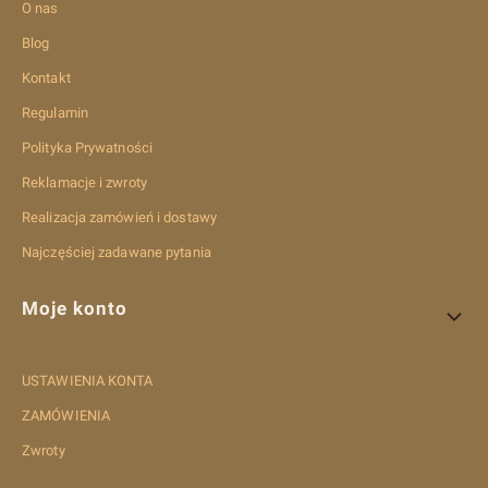
O nas
Blog
Kontakt
Regulamin
Polityka Prywatności
Reklamacje i zwroty
Realizacja zamówień i dostawy
Najczęściej zadawane pytania
Moje konto
USTAWIENIA KONTA
ZAMÓWIENIA
Zwroty