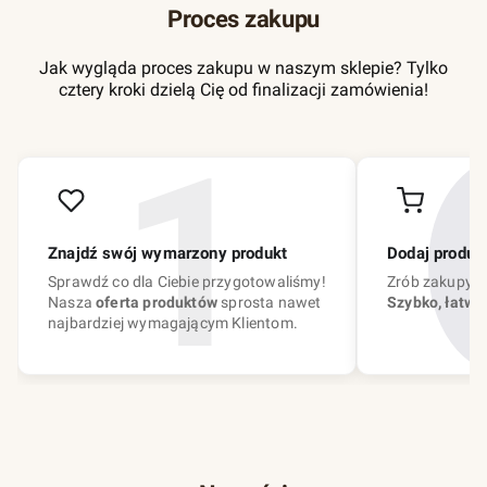
Proces zakupu
Jak wygląda proces zakupu w naszym sklepie? Tylko
cztery kroki dzielą Cię od finalizacji zamówienia!