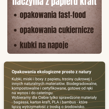
Opakowania ekologiczne prosto z natury
Kubki, miski i boxy z papieru, trzciny cukrowej i
innych naturalnych materiałów. Biodegradowalne,
kompostowalne i certyfikowane, gotowe od ręki
na wynos i do cateringu.
Wybieramy dla Ciebie tylko sprawdzone materiały
- bagassa, karton kraft, PLA i bambus - które
łączą wytrzymałość z troską o środowisko.