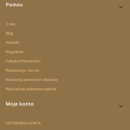
Pomoc
O nas
Blog
Kontakt
Regulamin
Polityka Prywatności
Reklamacje i zwroty
Realizacja zamówień i dostawy
Najczęściej zadawane pytania
Moje konto
USTAWIENIA KONTA