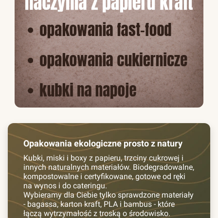
Opakowania ekologiczne prosto z natury
Kubki, miski i boxy z papieru, trzciny cukrowej i
innych naturalnych materiałów. Biodegradowalne,
kompostowalne i certyfikowane, gotowe od ręki
na wynos i do cateringu.
Wybieramy dla Ciebie tylko sprawdzone materiały
- bagassa, karton kraft, PLA i bambus - które
łączą wytrzymałość z troską o środowisko.