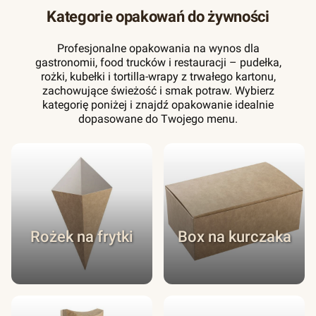
Kategorie opakowań do żywności
Profesjonalne opakowania na wynos dla
gastronomii, food trucków i restauracji – pudełka,
rożki, kubełki i tortilla-wrapy z trwałego kartonu,
zachowujące świeżość i smak potraw. Wybierz
kategorię poniżej i znajdź opakowanie idealnie
dopasowane do Twojego menu.
Rożek na frytki
Box na kurczaka