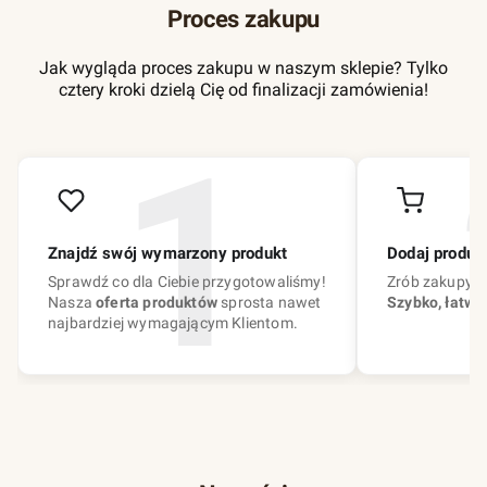
Proces zakupu
Jak wygląda proces zakupu w naszym sklepie? Tylko
cztery kroki dzielą Cię od finalizacji zamówienia!