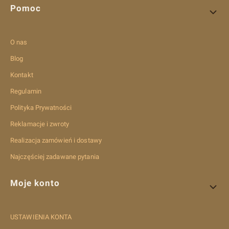
Pomoc
O nas
Blog
Kontakt
Regulamin
Polityka Prywatności
Reklamacje i zwroty
Realizacja zamówień i dostawy
Najczęściej zadawane pytania
Moje konto
USTAWIENIA KONTA