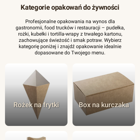
Kategorie opakowań do żywności
Profesjonalne opakowania na wynos dla
gastronomii, food trucków i restauracji – pudełka,
rożki, kubełki i tortilla-wrapy z trwałego kartonu,
zachowujące świeżość i smak potraw. Wybierz
kategorię poniżej i znajdź opakowanie idealnie
dopasowane do Twojego menu.
Rożek na frytki
Box na kurczaka