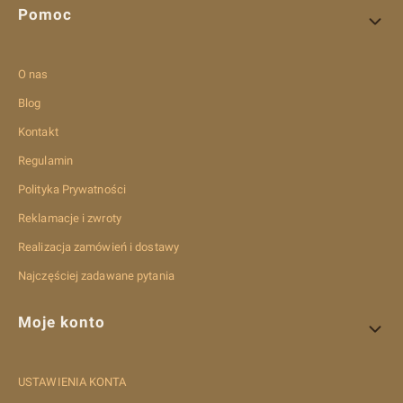
Pomoc
O nas
Blog
Kontakt
Regulamin
Polityka Prywatności
Reklamacje i zwroty
Realizacja zamówień i dostawy
Najczęściej zadawane pytania
Moje konto
USTAWIENIA KONTA