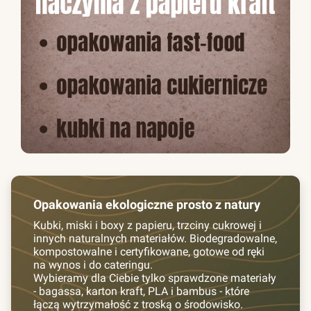
Opakowania ekologiczne prosto z natury
Kubki, miski i boxy z papieru, trzciny cukrowej i
innych naturalnych materiałów. Biodegradowalne,
kompostowalne i certyfikowane, gotowe od ręki
na wynos i do cateringu.
Wybieramy dla Ciebie tylko sprawdzone materiały
- bagassa, karton kraft, PLA i bambus - które
łączą wytrzymałość z troską o środowisko.