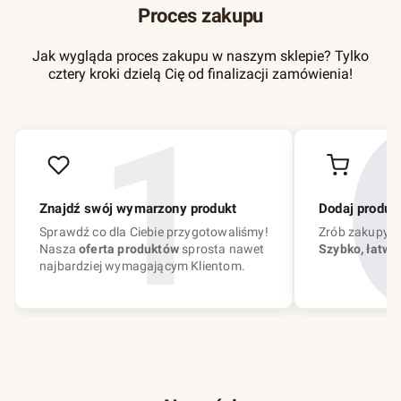
Proces zakupu
Jak wygląda proces zakupu w naszym sklepie? Tylko
cztery kroki dzielą Cię od finalizacji zamówienia!