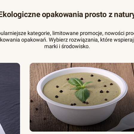
Ekologiczne opakowania prosto z natur
pularniejsze kategorie, limitowane promocje, nowości pr
kowania opakowań. Wybierz rozwiązania, które wspieraj
marki i środowisko.