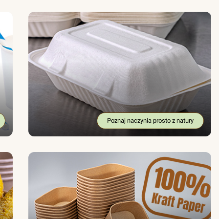
Poznaj naczynia prosto z natury