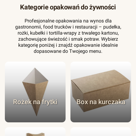
Kategorie opakowań do żywności
Profesjonalne opakowania na wynos dla
gastronomii, food trucków i restauracji – pudełka,
rożki, kubełki i tortilla-wrapy z trwałego kartonu,
zachowujące świeżość i smak potraw. Wybierz
kategorię poniżej i znajdź opakowanie idealnie
dopasowane do Twojego menu.
Rożek na frytki
Box na kurczaka