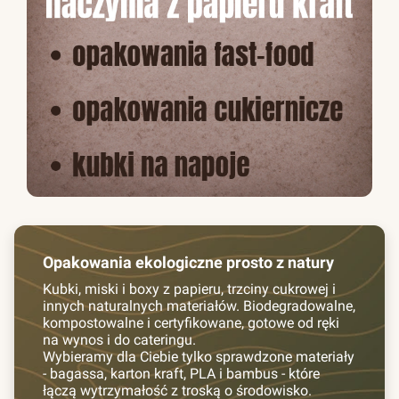
Opakowania ekologiczne prosto z natury
Kubki, miski i boxy z papieru, trzciny cukrowej i
innych naturalnych materiałów. Biodegradowalne,
kompostowalne i certyfikowane, gotowe od ręki
na wynos i do cateringu.
Wybieramy dla Ciebie tylko sprawdzone materiały
- bagassa, karton kraft, PLA i bambus - które
łączą wytrzymałość z troską o środowisko.