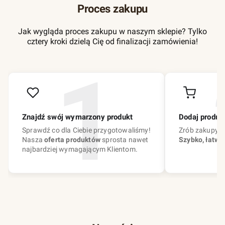
Proces zakupu
Jak wygląda proces zakupu w naszym sklepie? Tylko
cztery kroki dzielą Cię od finalizacji zamówienia!