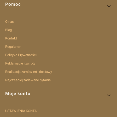
Pomoc
O nas
Blog
Kontakt
Regulamin
Polityka Prywatności
Reklamacje i zwroty
Realizacja zamówień i dostawy
Najczęściej zadawane pytania
Moje konto
USTAWIENIA KONTA