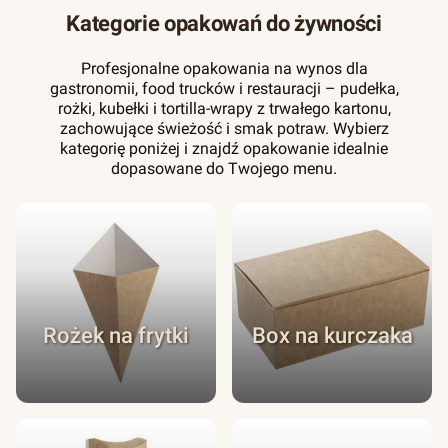
Kategorie opakowań do żywności
Profesjonalne opakowania na wynos dla
gastronomii, food trucków i restauracji – pudełka,
rożki, kubełki i tortilla-wrapy z trwałego kartonu,
zachowujące świeżość i smak potraw. Wybierz
kategorię poniżej i znajdź opakowanie idealnie
dopasowane do Twojego menu.
Rożek na frytki
Box na kurczaka