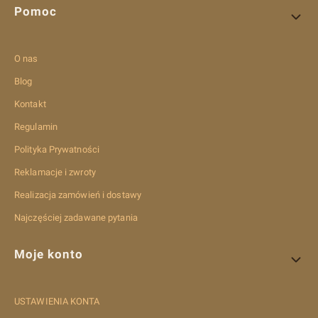
Pomoc
O nas
Blog
Kontakt
Regulamin
Polityka Prywatności
Reklamacje i zwroty
Realizacja zamówień i dostawy
Najczęściej zadawane pytania
Moje konto
USTAWIENIA KONTA