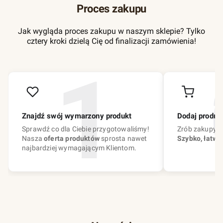
Proces zakupu
Jak wygląda proces zakupu w naszym sklepie? Tylko
cztery kroki dzielą Cię od finalizacji zamówienia!