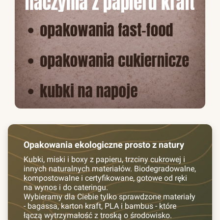
Opakowania ekologiczne prosto z natury
Kubki, miski i boxy z papieru, trzciny cukrowej i
innych naturalnych materiałów. Biodegradowalne,
kompostowalne i certyfikowane, gotowe od ręki
na wynos i do cateringu.
Wybieramy dla Ciebie tylko sprawdzone materiały
- bagassa, karton kraft, PLA i bambus - które
łączą wytrzymałość z troską o środowisko.