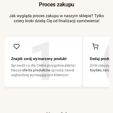
Proces zakupu
Jak wygląda proces zakupu w naszym sklepie? Tylko
cztery kroki dzielą Cię od finalizacji zamówienia!