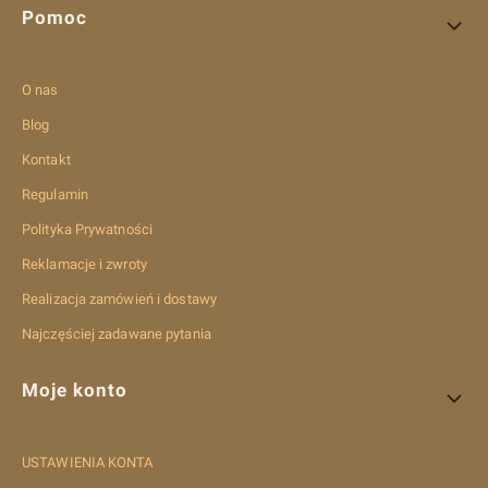
Pomoc
O nas
Blog
Kontakt
Regulamin
Polityka Prywatności
Reklamacje i zwroty
Realizacja zamówień i dostawy
Najczęściej zadawane pytania
Moje konto
USTAWIENIA KONTA