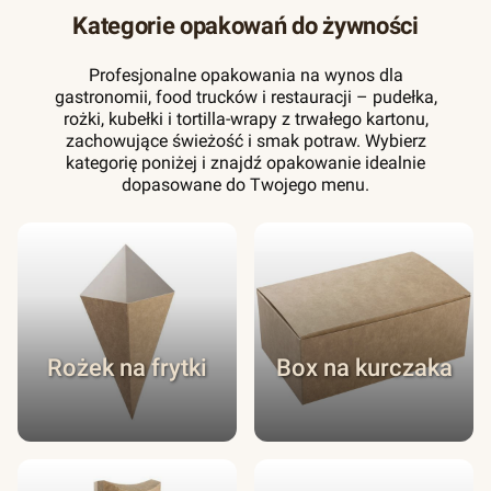
Kategorie opakowań do żywności
Profesjonalne opakowania na wynos dla
gastronomii, food trucków i restauracji – pudełka,
rożki, kubełki i tortilla-wrapy z trwałego kartonu,
zachowujące świeżość i smak potraw. Wybierz
kategorię poniżej i znajdź opakowanie idealnie
dopasowane do Twojego menu.
Rożek na frytki
Box na kurczaka