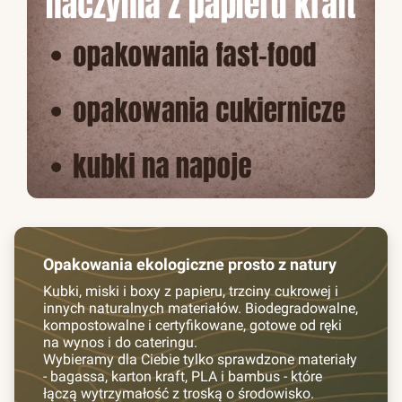
Opakowania ekologiczne prosto z natury
Kubki, miski i boxy z papieru, trzciny cukrowej i
innych naturalnych materiałów. Biodegradowalne,
kompostowalne i certyfikowane, gotowe od ręki
na wynos i do cateringu.
Wybieramy dla Ciebie tylko sprawdzone materiały
- bagassa, karton kraft, PLA i bambus - które
łączą wytrzymałość z troską o środowisko.