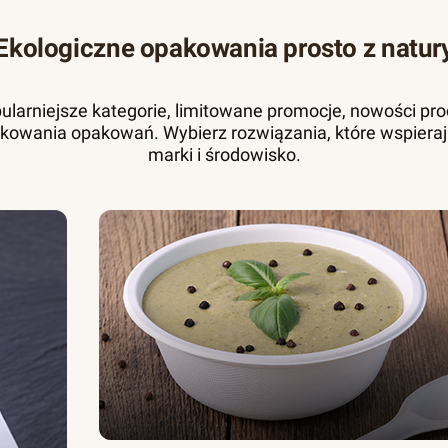
Ekologiczne opakowania prosto z natur
pularniejsze kategorie, limitowane promocje, nowości pr
kowania opakowań. Wybierz rozwiązania, które wspieraj
marki i środowisko.