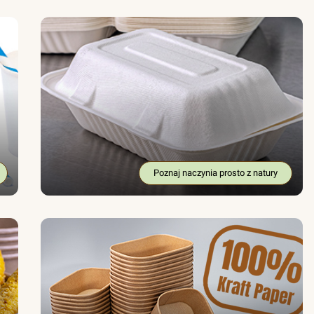
Poznaj naczynia prosto z natury