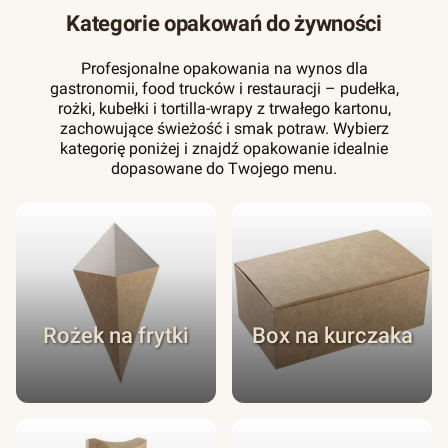
Kategorie opakowań do żywności
Profesjonalne opakowania na wynos dla
gastronomii, food trucków i restauracji – pudełka,
rożki, kubełki i tortilla-wrapy z trwałego kartonu,
zachowujące świeżość i smak potraw. Wybierz
kategorię poniżej i znajdź opakowanie idealnie
dopasowane do Twojego menu.
Rożek na frytki
Box na kurczaka