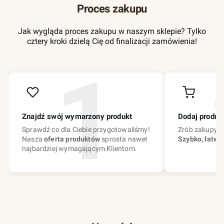
Proces zakupu
Jak wygląda proces zakupu w naszym sklepie? Tylko
cztery kroki dzielą Cię od finalizacji zamówienia!