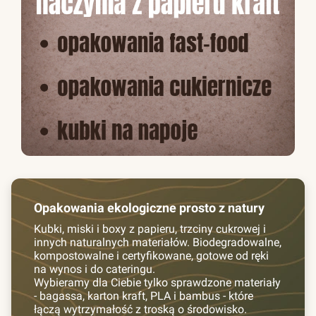
Opakowania ekologiczne prosto z natury
Kubki, miski i boxy z papieru, trzciny cukrowej i
innych naturalnych materiałów. Biodegradowalne,
kompostowalne i certyfikowane, gotowe od ręki
na wynos i do cateringu.
Wybieramy dla Ciebie tylko sprawdzone materiały
- bagassa, karton kraft, PLA i bambus - które
łączą wytrzymałość z troską o środowisko.