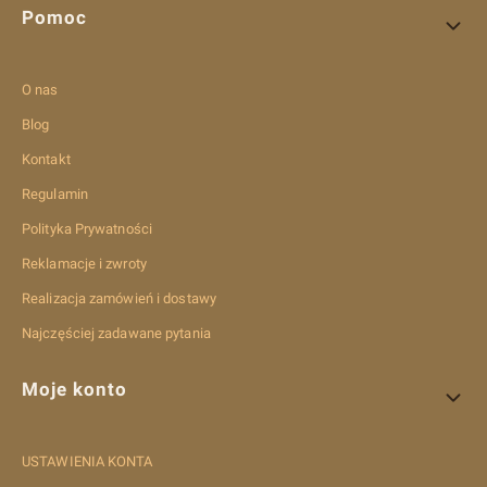
Pomoc
O nas
Blog
Kontakt
Regulamin
Polityka Prywatności
Reklamacje i zwroty
Realizacja zamówień i dostawy
Najczęściej zadawane pytania
Moje konto
USTAWIENIA KONTA