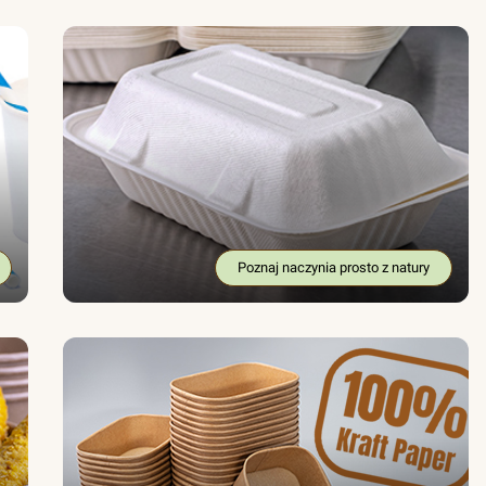
Poznaj naczynia prosto z natury