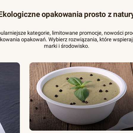
Ekologiczne opakowania prosto z natur
pularniejsze kategorie, limitowane promocje, nowości pr
kowania opakowań. Wybierz rozwiązania, które wspieraj
marki i środowisko.