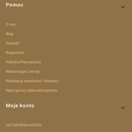
Pomoc
O nas
Blog
Kontakt
Regulamin
Polityka Prywatności
Reklamacje i zwroty
Realizacja zamówień i dostawy
Najczęściej zadawane pytania
Moje konto
USTAWIENIA KONTA