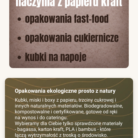
Opakowania ekologiczne prosto z natury
Kubki, miski i boxy z papieru, trzciny cukrowej i
innych naturalnych materiałów. Biodegradowalne,
kompostowalne i certyfikowane, gotowe od ręki
na wynos i do cateringu.
Wybieramy dla Ciebie tylko sprawdzone materiały
- bagassa, karton kraft, PLA i bambus - które
łączą wytrzymałość z troską o środowisko.