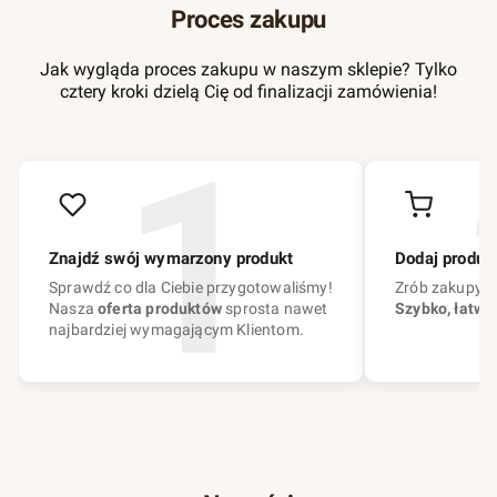
Proces zakupu
Jak wygląda proces zakupu w naszym sklepie? Tylko
cztery kroki dzielą Cię od finalizacji zamówienia!