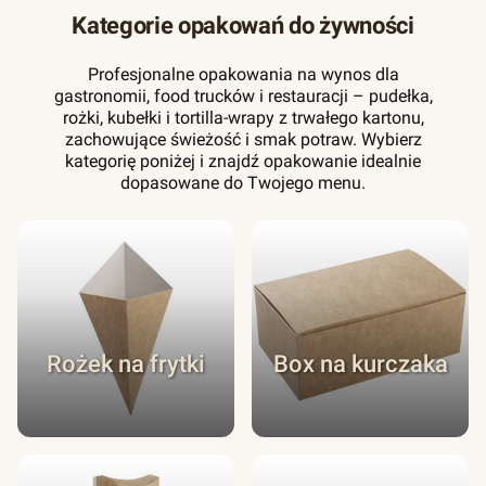
Kategorie opakowań do żywności
Profesjonalne opakowania na wynos dla
gastronomii, food trucków i restauracji – pudełka,
rożki, kubełki i tortilla-wrapy z trwałego kartonu,
zachowujące świeżość i smak potraw. Wybierz
kategorię poniżej i znajdź opakowanie idealnie
dopasowane do Twojego menu.
Rożek na frytki
Box na kurczaka