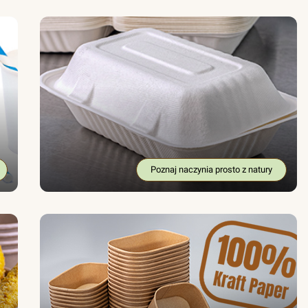
Poznaj naczynia prosto z natury