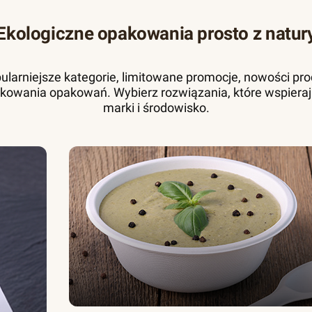
Ekologiczne opakowania prosto z natur
pularniejsze kategorie, limitowane promocje, nowości pr
kowania opakowań. Wybierz rozwiązania, które wspieraj
marki i środowisko.