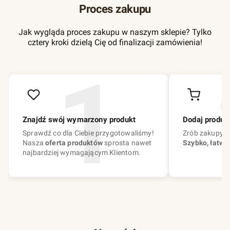
Proces zakupu
Jak wygląda proces zakupu w naszym sklepie? Tylko
cztery kroki dzielą Cię od finalizacji zamówienia!