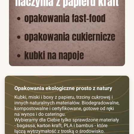
Opakowania ekologiczne prosto z natury
Kubki, miski i boxy z papieru, trzciny cukrowej i
innych naturalnych materiałów. Biodegradowalne,
kompostowalne i certyfikowane, gotowe od ręki
na wynos i do cateringu.
Wybieramy dla Ciebie tylko sprawdzone materiały
- bagassa, karton kraft, PLA i bambus - które
łączą wytrzymałość z troską o środowisko.