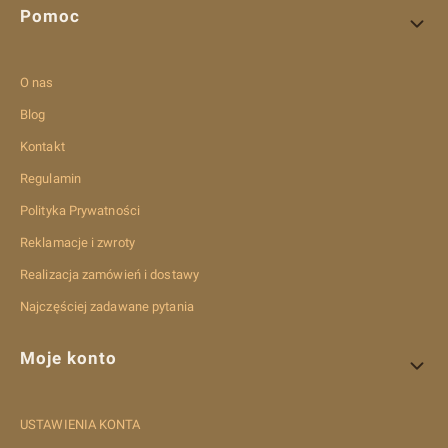
Pomoc
O nas
Blog
Kontakt
Regulamin
Polityka Prywatności
Reklamacje i zwroty
Realizacja zamówień i dostawy
Najczęściej zadawane pytania
Moje konto
USTAWIENIA KONTA