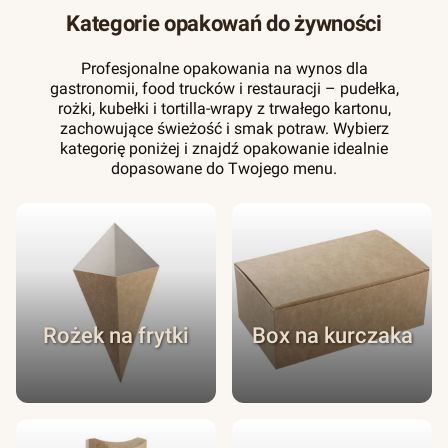
Kategorie opakowań do żywności
Profesjonalne opakowania na wynos dla
gastronomii, food trucków i restauracji – pudełka,
rożki, kubełki i tortilla-wrapy z trwałego kartonu,
zachowujące świeżość i smak potraw. Wybierz
kategorię poniżej i znajdź opakowanie idealnie
dopasowane do Twojego menu.
Rożek na frytki
Box na kurczaka