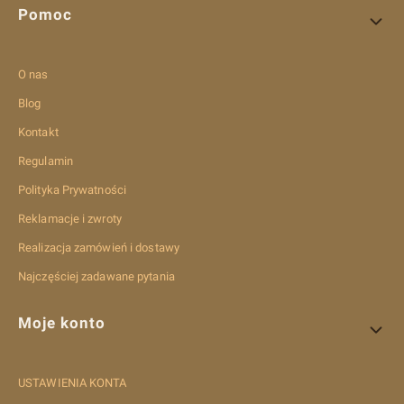
Pomoc
O nas
Blog
Kontakt
Regulamin
Polityka Prywatności
Reklamacje i zwroty
Realizacja zamówień i dostawy
Najczęściej zadawane pytania
Moje konto
USTAWIENIA KONTA