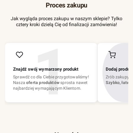
Proces zakupu
Jak wygląda proces zakupu w naszym sklepie? Tylko
cztery kroki dzielą Cię od finalizacji zamówienia!