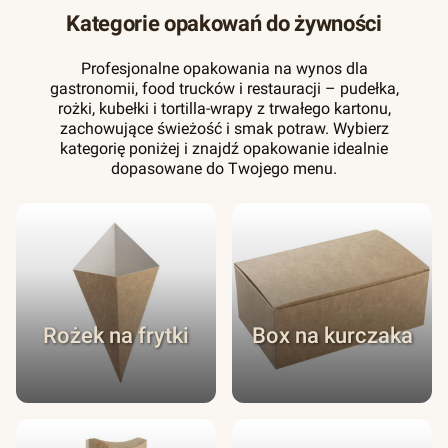
Kategorie opakowań do żywności
Profesjonalne opakowania na wynos dla
gastronomii, food trucków i restauracji – pudełka,
rożki, kubełki i tortilla-wrapy z trwałego kartonu,
zachowujące świeżość i smak potraw. Wybierz
kategorię poniżej i znajdź opakowanie idealnie
dopasowane do Twojego menu.
Rożek na frytki
Box na kurczaka