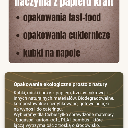
Opakowania ekologiczne prosto z natury
Kubki, miski i boxy z papieru, trzciny cukrowej i
innych naturalnych materiałów. Biodegradowalne,
kompostowalne i certyfikowane, gotowe od ręki
na wynos i do cateringu.
Wybieramy dla Ciebie tylko sprawdzone materiały
- bagassa, karton kraft, PLA i bambus - które
łączą wytrzymałość z troską o środowisko.