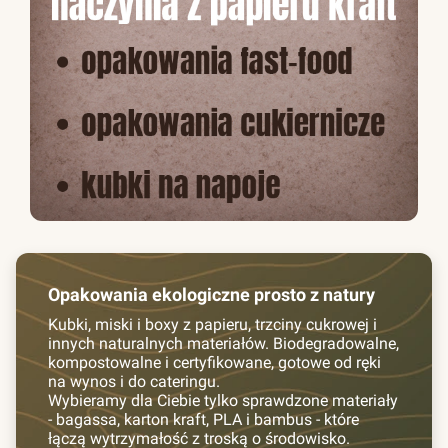
Opakowania ekologiczne prosto z natury
Kubki, miski i boxy z papieru, trzciny cukrowej i
innych naturalnych materiałów. Biodegradowalne,
kompostowalne i certyfikowane, gotowe od ręki
na wynos i do cateringu.
Wybieramy dla Ciebie tylko sprawdzone materiały
- bagassa, karton kraft, PLA i bambus - które
łączą wytrzymałość z troską o środowisko.