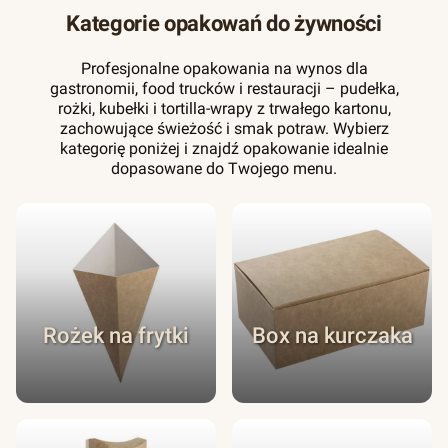
Kategorie opakowań do żywności
Profesjonalne opakowania na wynos dla
gastronomii, food trucków i restauracji – pudełka,
rożki, kubełki i tortilla-wrapy z trwałego kartonu,
zachowujące świeżość i smak potraw. Wybierz
kategorię poniżej i znajdź opakowanie idealnie
dopasowane do Twojego menu.
Rożek na frytki
Box na kurczaka