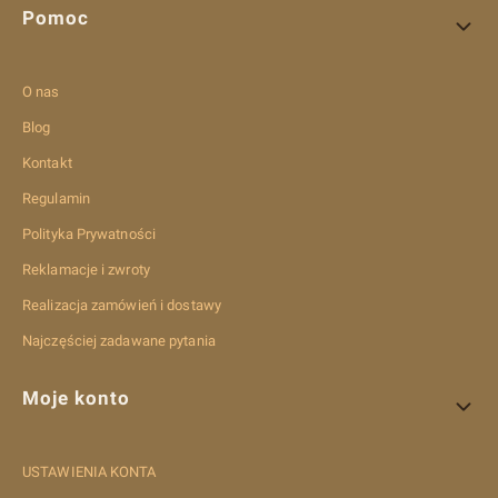
Pomoc
O nas
Blog
Kontakt
Regulamin
Polityka Prywatności
Reklamacje i zwroty
Realizacja zamówień i dostawy
Najczęściej zadawane pytania
Moje konto
USTAWIENIA KONTA