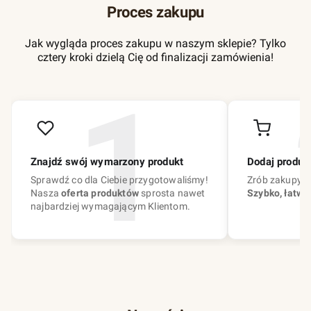
Proces zakupu
Jak wygląda proces zakupu w naszym sklepie? Tylko
cztery kroki dzielą Cię od finalizacji zamówienia!