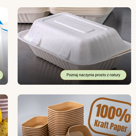
Poznaj naczynia prosto z natury