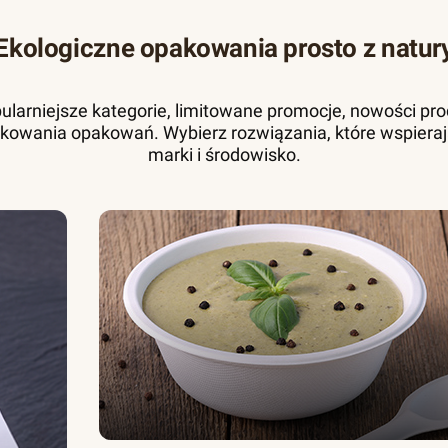
Ekologiczne opakowania prosto z natur
pularniejsze kategorie, limitowane promocje, nowości pr
kowania opakowań. Wybierz rozwiązania, które wspieraj
marki i środowisko.