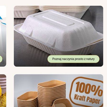
Poznaj naczynia prosto z natury