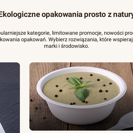
Ekologiczne opakowania prosto z natur
pularniejsze kategorie, limitowane promocje, nowości pr
kowania opakowań. Wybierz rozwiązania, które wspieraj
marki i środowisko.