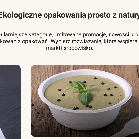
Ekologiczne opakowania prosto z natur
pularniejsze kategorie, limitowane promocje, nowości pr
kowania opakowań. Wybierz rozwiązania, które wspieraj
marki i środowisko.