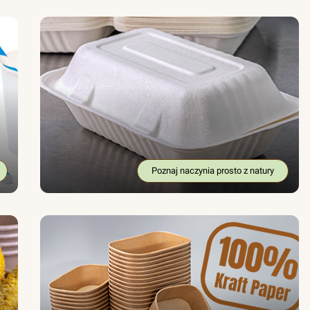
Poznaj naczynia prosto z natury